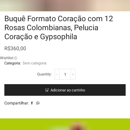
Buquê Formato Coração com 12
Rosas Colombianas, Pelucia
Coração e Gypsophila
R$
360,00
Wishlist
Categoria:
Sem categoria
Adicionar ao carrinho
Compartilhar: