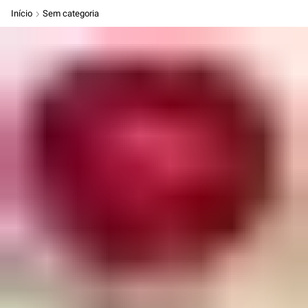
Início
Sem categoria