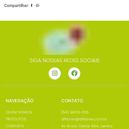
Compartilhar:
SIGA NOSSAS REDES SOCIAIS
NAVEGAÇÃO
CONTATO
QUEM SOMOS
(54) 98113-1125
PRODUTOS
dlflores@dlflores.com.br
CONTATO
Av Brasil, Oeste 654, centro