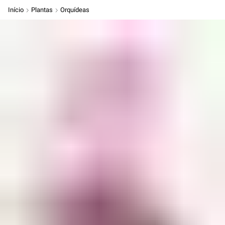
Início
Plantas
Orquídeas