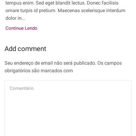
tempus enim. Sed eget blandit lectus. Donec facilisis
ornare turpis id pretium. Maecenas scelerisque interdum
dolor in...
Continue Lendo
Add comment
Seu endereço de email não será publicado. Os campos
obrigatórios são marcados com