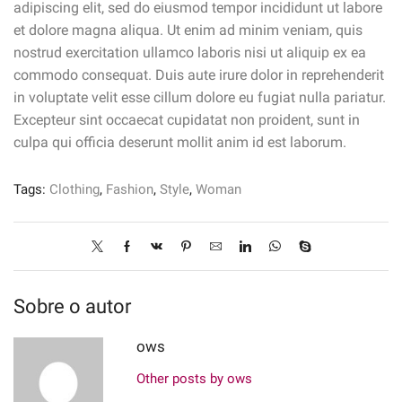
adipiscing elit, sed do eiusmod tempor incididunt ut labore
et dolore magna aliqua. Ut enim ad minim veniam, quis
nostrud exercitation ullamco laboris nisi ut aliquip ex ea
commodo consequat. Duis aute irure dolor in reprehenderit
in voluptate velit esse cillum dolore eu fugiat nulla pariatur.
Excepteur sint occaecat cupidatat non proident, sunt in
culpa qui officia deserunt mollit anim id est laborum.
Tags:
Clothing
,
Fashion
,
Style
,
Woman
Sobre o autor
ows
Other posts by ows