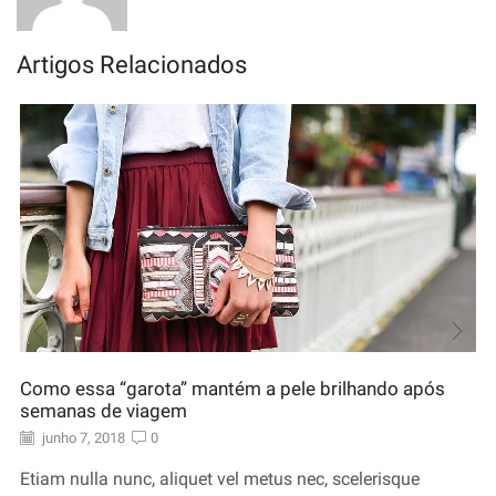
Artigos Relacionados
Como essa “garota” mantém a pele brilhando após
semanas de viagem
junho 7, 2018
0
Etiam nulla nunc, aliquet vel metus nec, scelerisque