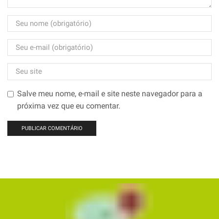
Salve meu nome, e-mail e site neste navegador para a
próxima vez que eu comentar.